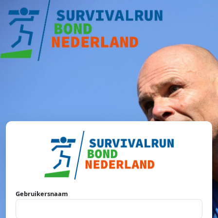
Gebruikersnaam